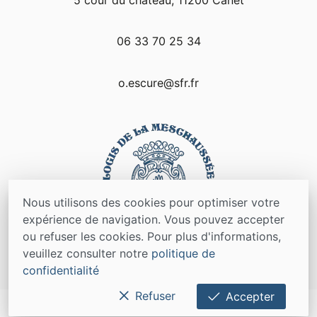
06 33 70 25 34
o.escure@sfr.fr
Nous utilisons des cookies pour optimiser votre
expérience de navigation. Vous pouvez accepter
ou refuser les cookies. Pour plus d'informations,
veuillez consulter notre
politique de
confidentialité
Créé par Otizi
Refuser
Accepter