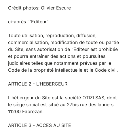
Crédit photos: Olivier Escure
ci-après l’"Editeur".
Toute utilisation, reproduction, diffusion,
commercialisation, modification de toute ou partie
du Site, sans autorisation de l’Editeur est prohibée
et pourra entraîner des actions et poursuites
judiciaires telles que notamment prévues par le
Code de la propriété intellectuelle et le Code civil.
ARTICLE 2 - L'HEBERGEUR
L'hébergeur du Site est la société OTIZI SAS, dont
le siège social est situé au 27bis rue des lauriers,
11200 Fabrezan.
ARTICLE 3 - ACCES AU SITE