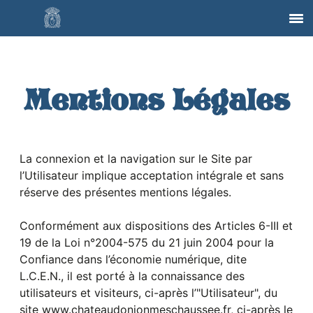
Mentions Légales
La connexion et la navigation sur le Site par
l’Utilisateur implique acceptation intégrale et sans
réserve des présentes mentions légales.
Conformément aux dispositions des Articles 6-III et
19 de la Loi n°2004-575 du 21 juin 2004 pour la
Confiance dans l’économie numérique, dite
L.C.E.N., il est porté à la connaissance des
utilisateurs et visiteurs, ci-après l’"Utilisateur", du
site www.chateaudonjonmeschaussee.fr, ci-après le