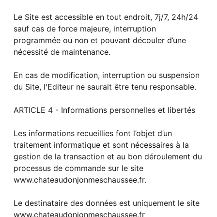
Le Site est accessible en tout endroit, 7j/7, 24h/24
sauf cas de force majeure, interruption
programmée ou non et pouvant découler d’une
nécessité de maintenance.
En cas de modification, interruption ou suspension
du Site, l'Editeur ne saurait être tenu responsable.
ARTICLE 4 - Informations personnelles et libertés
Les informations recueillies font l’objet d’un
traitement informatique et sont nécessaires à la
gestion de la transaction et au bon déroulement du
processus de commande sur le site
www.chateaudonjonmeschaussee.fr.
Le destinataire des données est uniquement le site
www.chateaudonjonmeschaussee.fr