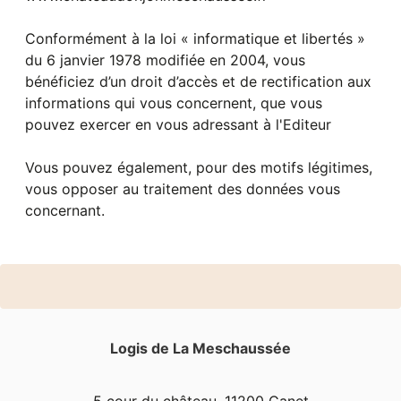
Conformément à la loi « informatique et libertés »
du 6 janvier 1978 modifiée en 2004, vous
bénéficiez d’un droit d’accès et de rectification aux
informations qui vous concernent, que vous
pouvez exercer en vous adressant à l'Editeur
Vous pouvez également, pour des motifs légitimes,
vous opposer au traitement des données vous
Logis de La Meschaussée
5 cour du château, 11200 Canet