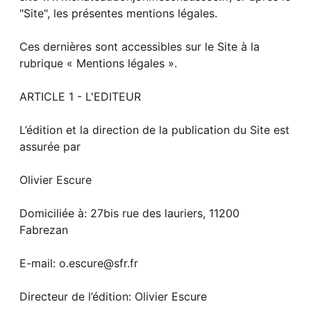
"Site", les présentes mentions légales.
Ces dernières sont accessibles sur le Site à la
rubrique « Mentions légales ».
ARTICLE 1 - L'EDITEUR
L’édition et la direction de la publication du Site est
assurée par
Olivier Escure
Domiciliée à: 27bis rue des lauriers, 11200
Fabrezan
E-mail: o.escure@sfr.fr
Directeur de l’édition: Olivier Escure