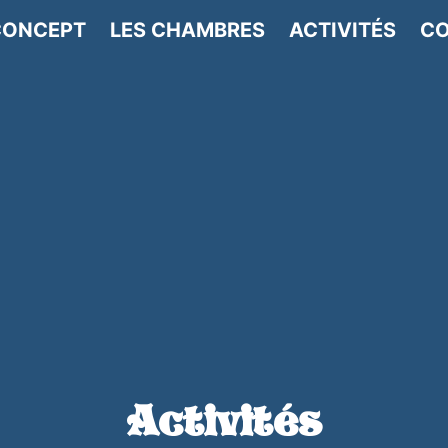
CONCEPT
LES CHAMBRES
ACTIVITÉS
CO
Activités