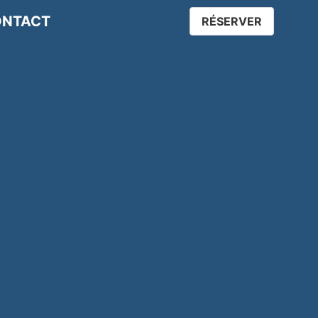
NTACT
RÉSERVER