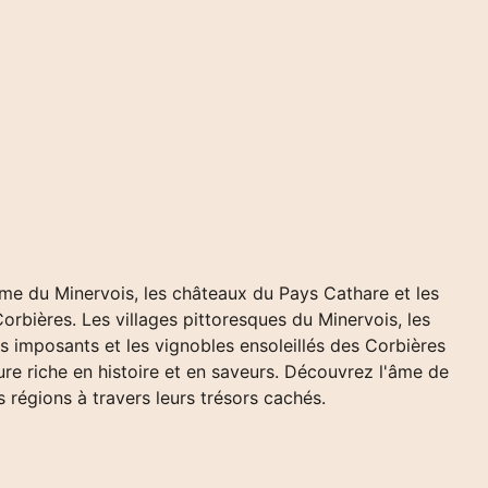
me du Minervois, les châteaux du Pays Cathare et les
orbières. Les villages pittoresques du Minervois, les
s imposants et les vignobles ensoleillés des Corbières
ure riche en histoire et en saveurs. Découvrez l'âme de